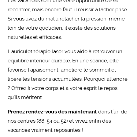
Les vacances sont une vraie opportunité de se
recentrer, mais encore faut-il réussir à lâcher prise.
Si vous avez du mal à relâcher la pression, même
loin de votre quotidien, il existe des solutions
naturelles et efficaces.
L’auriculothérapie laser vous aide à retrouver un
équilibre intérieur durable. En une séance, elle
favorise l’apaisement, améliore le sommeil et
libère les tensions accumulées. Pourquoi attendre
? Offrez à votre corps et à votre esprit le repos
qu’ils méritent.
Prenez rendez-vous dès maintenant
dans l’un de
nos centres (88, 54 ou 52) et vivez enfin des
vacances vraiment reposantes !