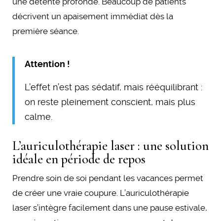
une détente profonde. Beaucoup de patients
décrivent un apaisement immédiat dès la
première séance.
Attention !
L’effet n’est pas sédatif, mais rééquilibrant :
on reste pleinement conscient, mais plus
calme.
L’auriculothérapie laser : une solution
idéale en période de repos
Prendre soin de soi pendant les vacances permet
de créer une vraie coupure. L’auriculothérapie
laser s’intègre facilement dans une pause estivale,