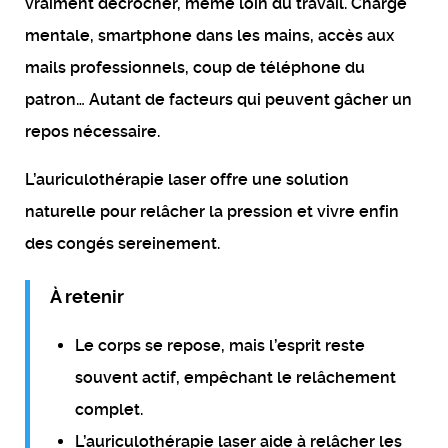
vraiment décrocher, même loin du travail. Charge
mentale, smartphone dans les mains, accès aux
mails professionnels, coup de téléphone du
patron… Autant de facteurs qui peuvent gâcher un
repos nécessaire.
L’auriculothérapie laser offre une solution
naturelle pour relâcher la pression et vivre enfin
des congés sereinement.
À retenir
Le corps se repose, mais l’esprit reste
souvent actif, empêchant le relâchement
complet.
L’auriculothérapie laser aide à relâcher les