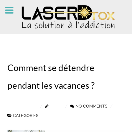
Comment se détendre
pendant les vacances ?
4 JUILLET 2025
NELLY
NO COMMENTS
CATEGORIES:
ACTUALITÉS