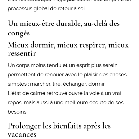
processus global de retour à soi.
Un mieux-être durable, au-delà des
congés
Mieux dormir, mieux respirer, mieux
ressentir
Un corps moins tendu et un esprit plus serein
permettent de renouer avec le plaisir des choses
simples : marcher, lire, échanger, dormir.
L’état de calme retrouvé ouvre la voie à un vrai
repos, mais aussi à une meilleure écoute de ses
besoins.
Prolonger les bienfaits après les
vacances