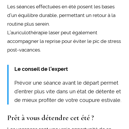
Les séances effectuées en été posent les bases
d’un équilibre durable, permettant un retour à la
routine plus serein.
L’auriculothérapie laser peut également
accompagner la reprise pour éviter le pic de stress
post-vacances.
Le conseil de l’expert
Prévoir une séance avant le départ permet
d’entrer plus vite dans un état de détente et
de mieux profiter de votre coupure estivale.
Prêt à vous détendre cet été ?