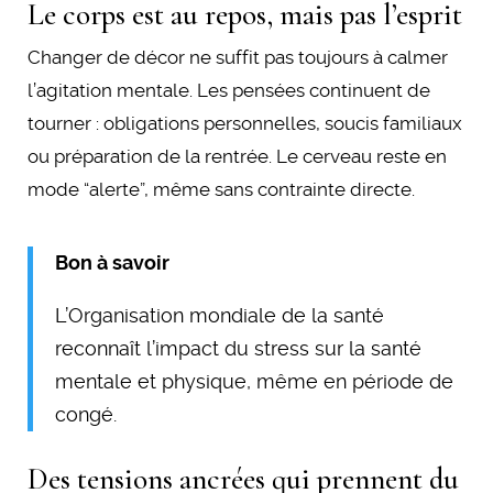
Le corps est au repos, mais pas l’esprit
Changer de décor ne suffit pas toujours à calmer
l’agitation mentale. Les pensées continuent de
tourner : obligations personnelles, soucis familiaux
ou préparation de la rentrée. Le cerveau reste en
mode “alerte”, même sans contrainte directe.
Bon à savoir
L’Organisation mondiale de la santé
reconnaît l’impact du stress sur la santé
mentale et physique, même en période de
congé.
Des tensions ancrées qui prennent du