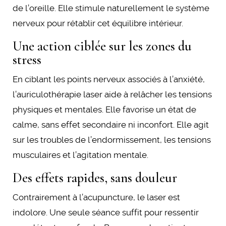
de l’oreille. Elle stimule naturellement le système
nerveux pour rétablir cet équilibre intérieur.
Une action ciblée sur les zones du
stress
En ciblant les points nerveux associés à l’anxiété,
l’auriculothérapie laser aide à relâcher les tensions
physiques et mentales. Elle favorise un état de
calme, sans effet secondaire ni inconfort. Elle agit
sur les troubles de l’endormissement, les tensions
musculaires et l’agitation mentale.
Des effets rapides, sans douleur
Contrairement à l’acupuncture, le laser est
indolore. Une seule séance suffit pour ressentir