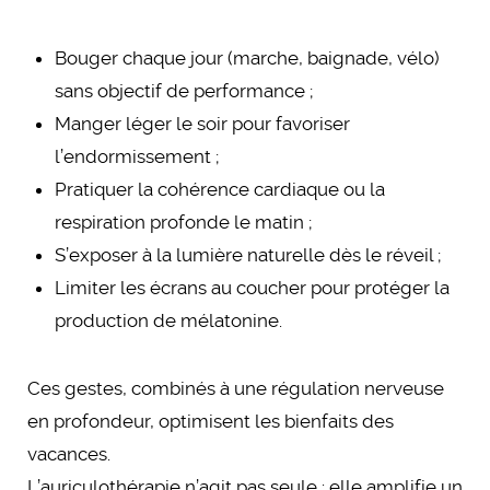
Bouger chaque jour (marche, baignade, vélo)
sans objectif de performance ;
Manger léger le soir pour favoriser
l’endormissement ;
Pratiquer la cohérence cardiaque ou la
respiration profonde le matin ;
S’exposer à la lumière naturelle dès le réveil ;
Limiter les écrans au coucher pour protéger la
production de mélatonine.
Ces gestes, combinés à une régulation nerveuse
en profondeur, optimisent les bienfaits des
vacances.
L’auriculothérapie n’agit pas seule : elle amplifie un