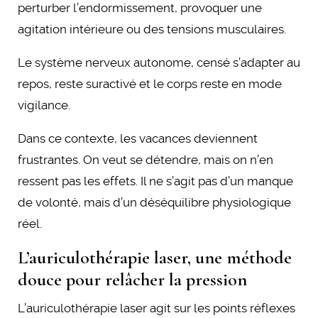
perturber l’endormissement, provoquer une
agitation intérieure ou des tensions musculaires.
Le système nerveux autonome, censé s’adapter au
repos, reste suractivé et le corps reste en mode
vigilance.
Dans ce contexte, les vacances deviennent
frustrantes. On veut se détendre, mais on n’en
ressent pas les effets. Il ne s’agit pas d’un manque
de volonté, mais d’un déséquilibre physiologique
réel.
L’auriculothérapie laser, une méthode
douce pour relâcher la pression
L’auriculothérapie laser agit sur les points réflexes