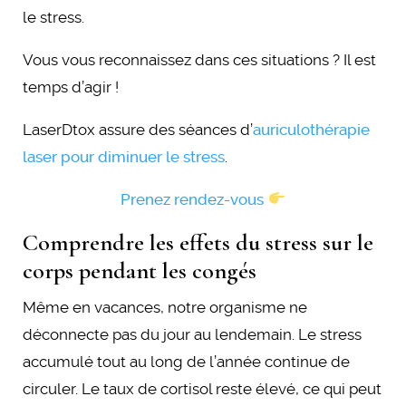
le stress.
Vous vous reconnaissez dans ces situations ? Il est
temps d’agir !
LaserDtox assure des séances d’
auriculothérapie
laser pour diminuer le stress
.
Prenez rendez-vous
Comprendre les effets du stress sur le
corps pendant les congés
Même en vacances, notre organisme ne
déconnecte pas du jour au lendemain. Le stress
accumulé tout au long de l’année continue de
circuler. Le taux de cortisol reste élevé, ce qui peut