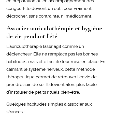
en préparation ou en accompagnement des
congés. Elle devient un outil pour vraiment
décrocher, sans contrainte, ni médicament.
Associer auriculothérapie et hygiène
de vie pendant l’été
L’auriculothérapie laser agit comme un
déclencheur. Elle ne remplace pas les bonnes
habitudes, mais elle facilite leur mise en place. En
calmant le système nerveux, cette méthode
thérapeutique permet de retrouver l’envie de
prendre soin de soi. Il devient alors plus facile
d’instaurer de petits rituels bien-être.
Quelques habitudes simples à associer aux
séances :