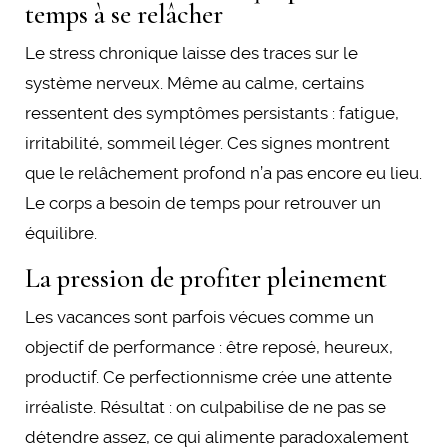
temps à se relâcher
Le stress chronique laisse des traces sur le
système nerveux. Même au calme, certains
ressentent des symptômes persistants : fatigue,
irritabilité, sommeil léger. Ces signes montrent
que le relâchement profond n’a pas encore eu lieu.
Le corps a besoin de temps pour retrouver un
équilibre.
La pression de profiter pleinement
Les vacances sont parfois vécues comme un
objectif de performance : être reposé, heureux,
productif. Ce perfectionnisme crée une attente
irréaliste. Résultat : on culpabilise de ne pas se
détendre assez, ce qui alimente paradoxalement