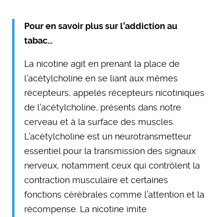
Pour en savoir plus sur l’addiction au
tabac…
La nicotine agit en prenant la place de
l’acétylcholine en se liant aux mêmes
récepteurs, appelés récepteurs nicotiniques
de l’acétylcholine, présents dans notre
cerveau et à la surface des muscles.
L’acétylcholine est un neurotransmetteur
essentiel pour la transmission des signaux
nerveux, notamment ceux qui contrôlent la
contraction musculaire et certaines
fonctions cérébrales comme l’attention et la
récompense. La nicotine imite