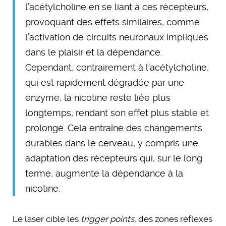
l’acétylcholine en se liant à ces récepteurs,
provoquant des effets similaires, comme
l’activation de circuits neuronaux impliqués
dans le plaisir et la dépendance.
Cependant, contrairement à l’acétylcholine,
qui est rapidement dégradée par une
enzyme, la nicotine reste liée plus
longtemps, rendant son effet plus stable et
prolongé. Cela entraîne des changements
durables dans le cerveau, y compris une
adaptation des récepteurs qui, sur le long
terme, augmente la dépendance à la
nicotine.
Le laser cible les
trigger points
, des zones réflexes