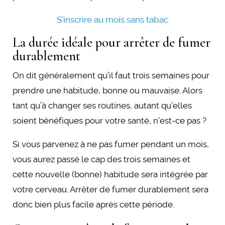
S’inscrire au mois sans tabac
La durée idéale pour arrêter de fumer
durablement
On dit généralement qu’il faut trois semaines pour
prendre une habitude, bonne ou mauvaise. Alors
tant qu’à changer ses routines, autant qu’elles
soient bénéfiques pour votre santé, n’est-ce pas ?
Si vous parvenez à ne pas fumer pendant un mois,
vous aurez passé le cap des trois semaines et
cette nouvelle (bonne) habitude sera intégrée par
votre cerveau. Arrêter de fumer durablement sera
donc bien plus facile après cette période.