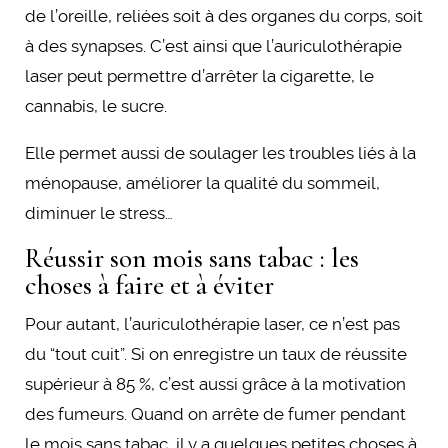
de l’oreille, reliées soit à des organes du corps, soit
à des synapses. C’est ainsi que l’auriculothérapie
laser peut permettre d’arrêter la cigarette, le
cannabis, le sucre.
Elle permet aussi de soulager les troubles liés à la
ménopause, améliorer la qualité du sommeil,
diminuer le stress…
Réussir son mois sans tabac : les
choses à faire et à éviter
Pour autant, l’auriculothérapie laser, ce n’est pas
du “tout cuit”. Si on enregistre un taux de réussite
supérieur à 85 %, c’est aussi grâce à la motivation
des fumeurs. Quand on arrête de fumer pendant
le mois sans tabac, il y a quelques petites choses à