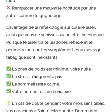
loup.
Remplacer une mauvaise habitude par une
autre, comme le grignotage.
L’avantage de la réflexologie auriculaire laser,
c’est que vous ne subissez aucun effet secondaire.
Puisque le laser traite les zones réflexe et le
périmètre autour, les symptômes liés au sevrage
tabagique sont inexistants.
La prise de poids est minime, voire nulle.
Le stress n’augmente pas.
Le sommeil reste calme.
Votre humeur est au beau fixe.
En cas de doute pendant votre mois sans tabac,
vos praticiens à Sainte-Marguerite, Dommartin-