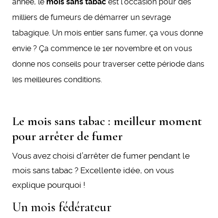
année, le
mois sans tabac
est l’occasion pour des
milliers de fumeurs de démarrer un sevrage
tabagique. Un mois entier sans fumer, ça vous donne
envie ? Ça commence le 1er novembre et on vous
donne nos conseils pour traverser cette période dans
les meilleures conditions.
Le mois sans tabac : meilleur moment
pour arrêter de fumer
Vous avez choisi d’arrêter de fumer pendant le
mois sans tabac ? Excellente idée, on vous
explique pourquoi !
Un mois fédérateur