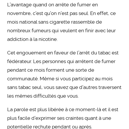
L’avantage quand on arrête de fumer en
novembre, c’est qu’on n’est pas seul. En effet, ce
mois national sans cigarette rassemble de
nombreux fumeurs qui veulent en finir avec leur
addiction à la nicotine.
Cet engouement en faveur de l’arrêt du tabac est
fédérateur. Les personnes qui arrêtent de fumer
pendant ce mois forment une sorte de
communauté. Même si vous participez au mois
sans tabac seul, vous savez que d’autres traversent
les mêmes difficultés que vous.
La parole est plus libérée à ce moment-là et il est
plus facile d’exprimer ses craintes quant à une
potentielle rechute pendant ou après.