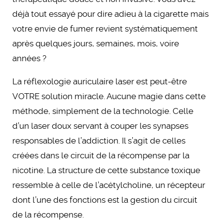
déjà tout essayé pour dire adieu à la cigarette mais
votre envie de fumer revient systématiquement
après quelques jours, semaines, mois, voire
années ?
La réflexologie auriculaire laser est peut-être
VOTRE solution miracle. Aucune magie dans cette
méthode, simplement de la technologie. Celle
d’un laser doux servant à couper les synapses
responsables de l’addiction. Il s’agit de celles
créées dans le circuit de la récompense par la
nicotine. La structure de cette substance toxique
ressemble à celle de l’acétylcholine, un récepteur
dont l’une des fonctions est la gestion du circuit
de la récompense.