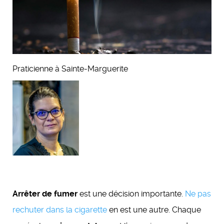
Fatima De Abreu
Praticienne à Sainte-Marguerite
Arrêter de fumer
est une décision importante.
Ne pas
rechuter dans la cigarette
en est une autre. Chaque