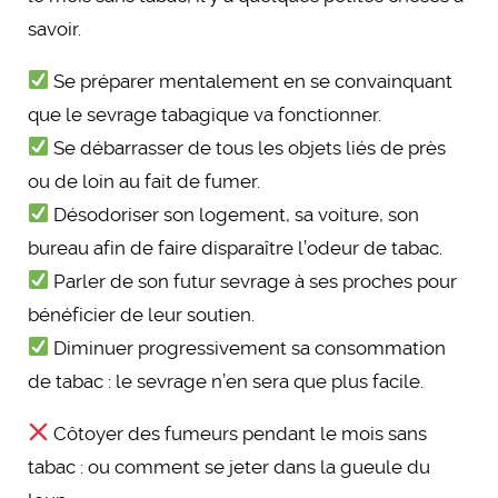
savoir.
Se préparer mentalement en se convainquant
que le sevrage tabagique va fonctionner.
Se débarrasser de tous les objets liés de près
ou de loin au fait de fumer.
Désodoriser son logement, sa voiture, son
bureau afin de faire disparaître l’odeur de tabac.
Parler de son futur sevrage à ses proches pour
bénéficier de leur soutien.
Diminuer progressivement sa consommation
de tabac : le sevrage n’en sera que plus facile.
Côtoyer des fumeurs pendant le mois sans
tabac : ou comment se jeter dans la gueule du