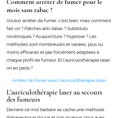
Comment arrêter de fumer pour le
mois sans tabac ?
Vouloir arrêter de fumer, c’est bien, mais comment
fait-on ? Patches anti-tabac ? Substituts
nicotiniques ? Acupuncture ? Hypnose ? Les
méthodes sont nombreuses et variées, plus ou
moins efficaces et pas forcément adaptées à
chaque profil de fumeur. Et l’auriculothérapie laser,
on en parle ?
Arrêter de fumer avec l’auriculothérapie laser
L’auriculothérapie laser au secours
des fumeurs
Derrière ce mot barbare se cache une méthode
thérapeutique douce et non invasive. Vous avez