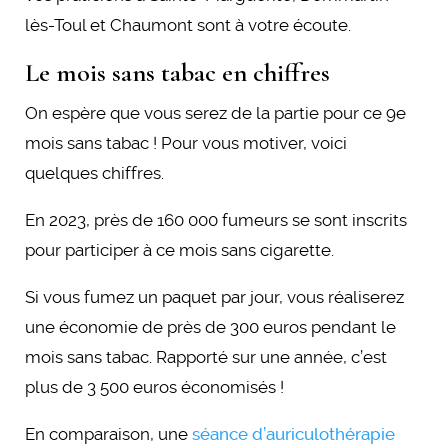
lès-Toul et Chaumont sont à votre écoute.
Le mois sans tabac en chiffres
On espère que vous serez de la partie pour ce 9e
mois sans tabac ! Pour vous motiver, voici
quelques chiffres.
En 2023, près de 160 000 fumeurs se sont inscrits
pour participer à ce mois sans cigarette.
Si vous fumez un paquet par jour, vous réaliserez
une économie de près de 300 euros pendant le
mois sans tabac. Rapporté sur une année, c’est
plus de 3 500 euros économisés !
En comparaison, une
séance d’auriculothérapie