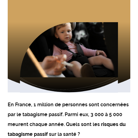
En France, 1 million de personnes sont concernées
par le tabagisme passif. Parmi eux, 3 000 à 5 000
meurent chaque année. Quels sont les
risques du
tabagisme passif
sur la santé ?