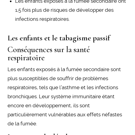
Les enfants exposés à la fumée secondaire ont
1,5 fois plus de risques de développer des
infections respiratoires.
Les enfants et le tabagisme passif
Conséquences sur la santé
respiratoire
Les enfants exposés à la fumée secondaire sont
plus susceptibles de souffrir de problèmes
respiratoires, tels que l’asthme et les infections
bronchiques. Leur système immunitaire étant
encore en développement, ils sont
particulièrement vulnérables aux effets néfastes
de la fumée.