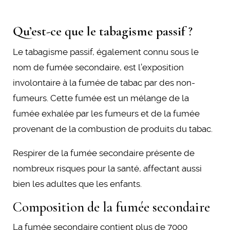
Qu’est-ce que le tabagisme passif ?
Le tabagisme passif, également connu sous le
nom de fumée secondaire, est l’exposition
involontaire à la fumée de tabac par des non-
fumeurs. Cette fumée est un mélange de la
fumée exhalée par les fumeurs et de la fumée
provenant de la combustion de produits du tabac.
Respirer de la fumée secondaire présente de
nombreux risques pour la santé, affectant aussi
bien les adultes que les enfants.
Composition de la fumée secondaire
La fumée secondaire contient plus de 7000