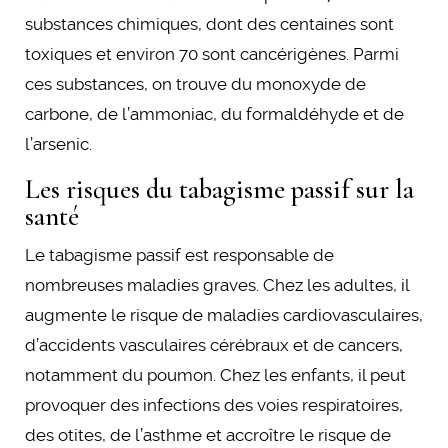
substances chimiques, dont des centaines sont
toxiques et environ 70 sont cancérigènes. Parmi
ces substances, on trouve du monoxyde de
carbone, de l’ammoniac, du formaldéhyde et de
l’arsenic.
Les risques du tabagisme passif sur la
santé
Le tabagisme passif est responsable de
nombreuses maladies graves. Chez les adultes, il
augmente le risque de maladies cardiovasculaires,
d’accidents vasculaires cérébraux et de cancers,
notamment du poumon. Chez les enfants, il peut
provoquer des infections des voies respiratoires,
des otites, de l’asthme et accroître le risque de