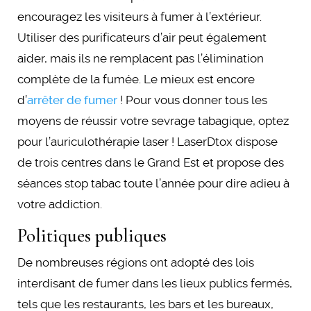
encouragez les visiteurs à fumer à l’extérieur.
Utiliser des purificateurs d’air peut également
aider, mais ils ne remplacent pas l’élimination
complète de la fumée. Le mieux est encore
d’
arrêter de fumer
! Pour vous donner tous les
moyens de réussir votre sevrage tabagique, optez
pour l’auriculothérapie laser ! LaserDtox dispose
de trois centres dans le Grand Est et propose des
séances stop tabac toute l’année pour dire adieu à
votre addiction.
Politiques publiques
De nombreuses régions ont adopté des lois
interdisant de fumer dans les lieux publics fermés,
tels que les restaurants, les bars et les bureaux,