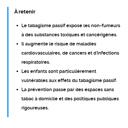
À retenir
Le tabagisme passif expose les non-fumeurs
à des substances toxiques et cancérigènes.
Il augmente le risque de maladies
cardiovasculaires, de cancers et d’infections
respiratoires.
Les enfants sont particulièrement
vulnérables aux effets du tabagisme passif.
La prévention passe par des espaces sans
tabac à domicile et des politiques publiques
rigoureuses.