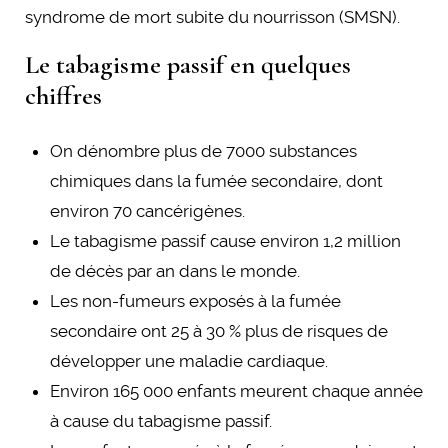
syndrome de mort subite du nourrisson (SMSN).
Le tabagisme passif en quelques
chiffres
On dénombre plus de 7000 substances
chimiques dans la fumée secondaire, dont
environ 70 cancérigènes.
Le tabagisme passif cause environ 1,2 million
de décès par an dans le monde.
Les non-fumeurs exposés à la fumée
secondaire ont 25 à 30 % plus de risques de
développer une maladie cardiaque.
Environ 165 000 enfants meurent chaque année
à cause du tabagisme passif.