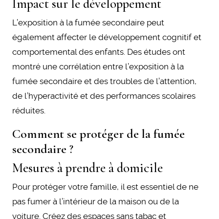
Impact sur le développement
L’exposition à la fumée secondaire peut
également affecter le développement cognitif et
comportemental des enfants. Des études ont
montré une corrélation entre l’exposition à la
fumée secondaire et des troubles de l’attention,
de l’hyperactivité et des performances scolaires
réduites.
Comment se protéger de la fumée
secondaire ?
Mesures à prendre à domicile
Pour protéger votre famille, il est essentiel de ne
pas fumer à l’intérieur de la maison ou de la
voiture. Créez des espaces sans tabac et