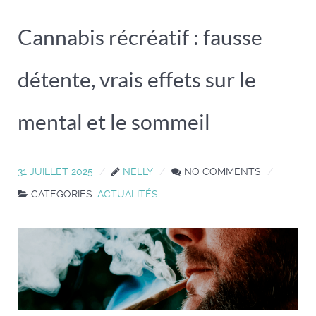
Cannabis récréatif : fausse
détente, vrais effets sur le
mental et le sommeil
31 JUILLET 2025
NELLY
NO COMMENTS
CATEGORIES:
ACTUALITÉS