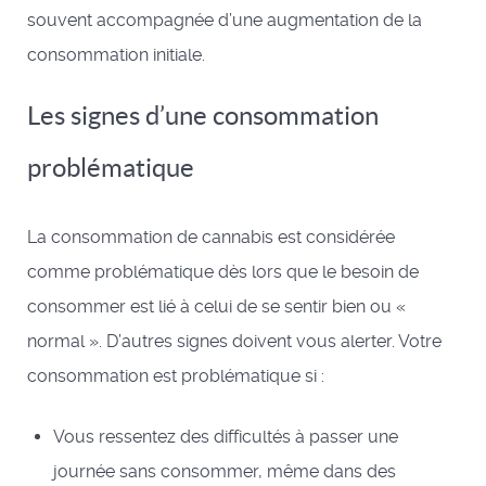
souvent accompagnée d’une augmentation de la
consommation initiale.
Les signes d’une consommation
problématique
La consommation de cannabis est considérée
comme problématique dès lors que le besoin de
consommer est lié à celui de se sentir bien ou «
normal ». D’autres signes doivent vous alerter. Votre
consommation est problématique si :
Vous ressentez des difficultés à passer une
journée sans consommer, même dans des