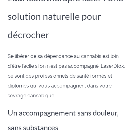
solution naturelle pour
décrocher
Se libérer de sa dépendance au cannabis est loin
d’être facile si on n’est pas accompagné. LaserDtox,
ce sont des professionnels de santé formés et
diplômés qui vous accompagnent dans votre
sevrage cannabique.
Un accompagnement sans douleur,
sans substances