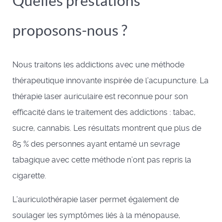
Quelles prestations
proposons-nous ?
Nous traitons les addictions avec une méthode
thérapeutique innovante inspirée de l’acupuncture. La
thérapie laser auriculaire est reconnue pour son
efficacité dans le traitement des addictions : tabac,
sucre, cannabis. Les résultats montrent que plus de
85 % des personnes ayant entamé un sevrage
tabagique avec cette méthode n’ont pas repris la
cigarette.
L’auriculothérapie laser permet également de
soulager les symptômes liés à la ménopause,