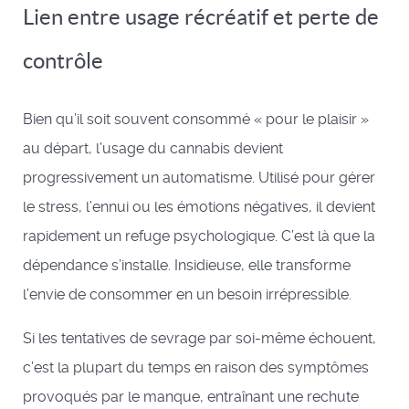
Lien entre usage récréatif et perte de
contrôle
Bien qu’il soit souvent consommé « pour le plaisir »
au départ, l’usage du cannabis devient
progressivement un automatisme. Utilisé pour gérer
le stress, l’ennui ou les émotions négatives, il devient
rapidement un refuge psychologique. C’est là que la
dépendance s’installe. Insidieuse, elle transforme
l’envie de consommer en un besoin irrépressible.
Si les tentatives de sevrage par soi-même échouent,
c’est la plupart du temps en raison des symptômes
provoqués par le manque, entraînant une rechute