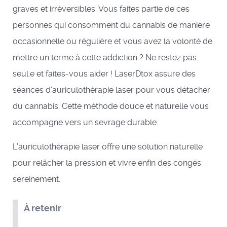
graves et irréversibles. Vous faites partie de ces
personnes qui consomment du cannabis de manière
occasionnelle ou régulière et vous avez la volonté de
mettre un terme à cette addiction ? Ne restez pas
seul.e et faites-vous aider ! LaserDtox assure des
séances d’auriculothérapie laser pour vous détacher
du cannabis. Cette méthode douce et naturelle vous
accompagne vers un sevrage durable.
L’auriculothérapie laser offre une solution naturelle
pour relâcher la pression et vivre enfin des congés
sereinement.
À retenir