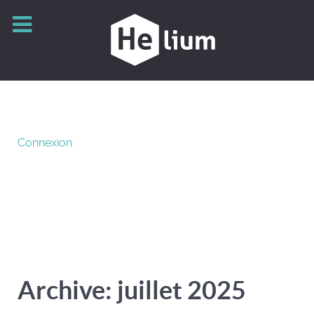
Connexion
Archive: juillet 2025