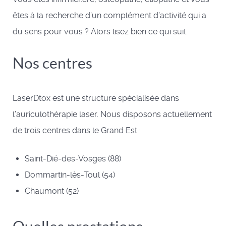
êtes à la recherche d’un complément d’activité qui a
du sens pour vous ? Alors lisez bien ce qui suit.
Nos centres
LaserDtox est une structure spécialisée dans
l’auriculothérapie laser. Nous disposons actuellement
de trois centres dans le Grand Est :
Saint-Dié-des-Vosges (88)
Dommartin-lès-Toul (54)
Chaumont (52)