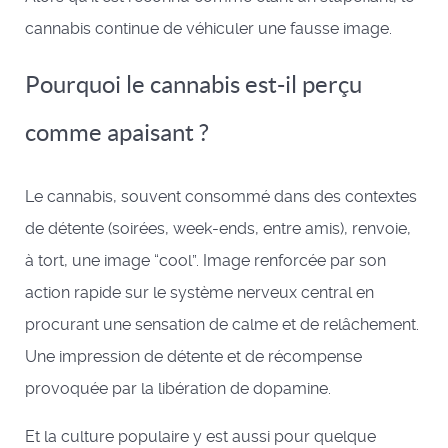
cannabis continue de véhiculer une fausse image.
Pourquoi le cannabis est-il perçu
comme apaisant ?
Le cannabis, souvent consommé dans des contextes
de détente (soirées, week-ends, entre amis), renvoie,
à tort, une image “cool”. Image renforcée par son
action rapide sur le système nerveux central en
procurant une sensation de calme et de relâchement.
Une impression de détente et de récompense
provoquée par la libération de dopamine.
Et la culture populaire y est aussi pour quelque