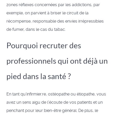
zones réflexes concernées par les addictions, par
exemple, on parvient à briser le circuit de la
récompense, responsable des envies irrépressibles
de fumer, dans le cas du tabac.
Pourquoi recruter des
professionnels qui ont déjà un
pied dans la santé ?
En tant qu’infirmier.re, ostéopathe ou étiopathe, vous
avez un sens aigu de l’écoute de vos patients et un
penchant pour leur bien-être général. De plus, le