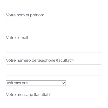
Votre nom et prénom
Votre e-mail
Votre numéro de téléphone (facultatif)
Votre message (facultatif)