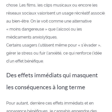
chose. Les films, les clips musicaux ou encore les
réseaux sociaux valorisent un usage récréatif associé
au bien-être. On le voit comme une alternative
« moins dangereuse » que l’alcool ou les
médicaments anxiolytiques.
Certains usagers l’utilisent même pour « s’évader »,
gérer le stress ou fuir l’anxiété, ce qui renforce l’idée
d’un effet bénéfique.
Des effets immédiats qui masquent
les conséquences à long terme
Pour autant, derrière ces effets immédiats et en
apparence bénéfiques, le cannabis engendre des