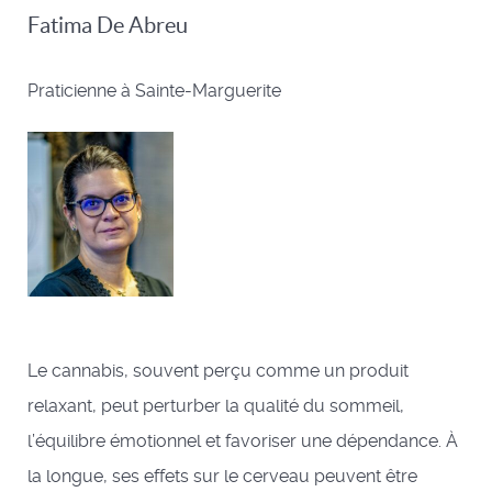
Fatima De Abreu
Praticienne à Sainte-Marguerite
Le cannabis, souvent perçu comme un produit
relaxant, peut perturber la qualité du sommeil,
l’équilibre émotionnel et favoriser une dépendance. À
la longue, ses effets sur le cerveau peuvent être