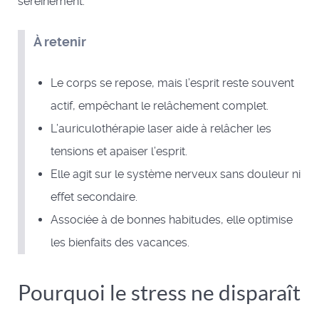
sereinement.
À retenir
Le corps se repose, mais l’esprit reste souvent
actif, empêchant le relâchement complet.
L’auriculothérapie laser aide à relâcher les
tensions et apaiser l’esprit.
Elle agit sur le système nerveux sans douleur ni
effet secondaire.
Associée à de bonnes habitudes, elle optimise
les bienfaits des vacances.
Pourquoi le stress ne disparaît