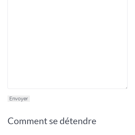
Comment se détendre