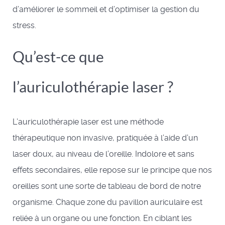
d’améliorer le sommeil et d’optimiser la gestion du
stress.
Qu’est-ce que
l’auriculothérapie laser ?
L’auriculothérapie laser est une méthode
thérapeutique non invasive, pratiquée à l’aide d’un
laser doux, au niveau de l’oreille. Indolore et sans
effets secondaires, elle repose sur le principe que nos
oreilles sont une sorte de tableau de bord de notre
organisme. Chaque zone du pavillon auriculaire est
reliée à un organe ou une fonction. En ciblant les