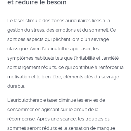
et réduire le besoin
Le laser stimule des zones auriculaires liées à la
gestion du stress, des émotions et du sommeil. Ce
sont ces aspects qui pêchent lors d’un sevrage
classique. Avec l’auriculothérapie laser, les
symptômes habituels tels que l’irritabilité et l’anxiété
sont largement réduits, ce qui contribue à renforcer la
motivation et le bien-être, éléments clés du sevrage
durable.
L’auriculothérapie laser diminue les envies de
consommer en agissant sur le circuit de la
récompense. Après une séance, les troubles du
sommeil seront réduits et la sensation de manque