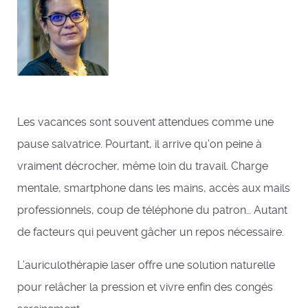
Les vacances sont souvent attendues comme une
pause salvatrice. Pourtant, il arrive qu’on peine à
vraiment décrocher, même loin du travail. Charge
mentale, smartphone dans les mains, accès aux mails
professionnels, coup de téléphone du patron… Autant
de facteurs qui peuvent gâcher un repos nécessaire.
L’auriculothérapie laser offre une solution naturelle
pour relâcher la pression et vivre enfin des congés