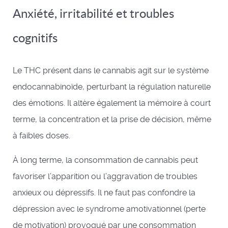
Anxiété, irritabilité et troubles
cognitifs
Le THC présent dans le cannabis agit sur le système
endocannabinoïde, perturbant la régulation naturelle
des émotions. Il altère également la mémoire à court
terme, la concentration et la prise de décision, même
à faibles doses.
À long terme, la consommation de cannabis peut
favoriser l’apparition ou l’aggravation de troubles
anxieux ou dépressifs. Il ne faut pas confondre la
dépression avec le syndrome amotivationnel (perte
de motivation) provoqué par une consommation