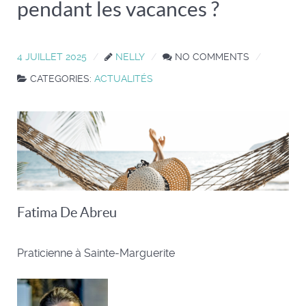
pendant les vacances ?
4 JUILLET 2025
NELLY
NO COMMENTS
CATEGORIES:
ACTUALITÉS
Fatima De Abreu
Praticienne à Sainte-Marguerite