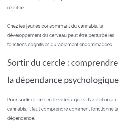
répétée.
Chez les jeunes consommant du cannabis, le
développement du cerveau peut être perturbé les
fonctions cognitives durablement endommagées.
Sortir du cercle : comprendre
la dépendance psychologique
Pour sortir de ce cercle vicieux qu’est l’addiction au
cannabis, il faut comprendre comment fonctionne la
dépendance.