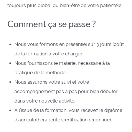
toujours plus global du bien-être de votre patientèle.
Comment ça se passe ?
Nous vous formons en présentiel sur 3 jours (coût
de la formation à votre charge).
Nous fournissons le matériel nécessaire à la
pratique de la méthode.
Nous assurons votre suivi et votre
accompagnement pas à pas pour bien débuter
dans votre nouvelle activité.
À l’issue de la formation, vous recevez le diplôme
d’auriculothérapeute (certification reconnue).