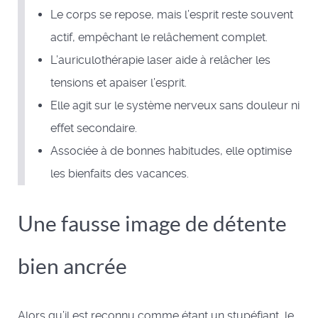
Le corps se repose, mais l’esprit reste souvent
actif, empêchant le relâchement complet.
L’auriculothérapie laser aide à relâcher les
tensions et apaiser l’esprit.
Elle agit sur le système nerveux sans douleur ni
effet secondaire.
Associée à de bonnes habitudes, elle optimise
les bienfaits des vacances.
Une fausse image de détente
bien ancrée
Alors qu’il est reconnu comme étant un stupéfiant, le