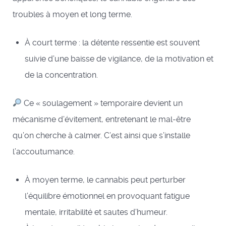
troubles à moyen et long terme.
À court terme : la détente ressentie est souvent
suivie d’une baisse de vigilance, de la motivation et
de la concentration.
Ce « soulagement » temporaire devient un
mécanisme d’évitement, entretenant le mal-être
qu’on cherche à calmer. C’est ainsi que s’installe
l’accoutumance.
À moyen terme, le cannabis peut perturber
l’équilibre émotionnel en provoquant fatigue
mentale, irritabilité et sautes d’humeur.