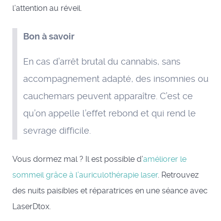
l’attention au réveil.
Bon à savoir
En cas d’arrêt brutal du cannabis, sans
accompagnement adapté, des insomnies ou
cauchemars peuvent apparaître. C’est ce
qu’on appelle l’effet rebond et qui rend le
sevrage difficile.
Vous dormez mal ? Il est possible d’
améliorer le
sommeil grâce à l’auriculothérapie laser
. Retrouvez
des nuits paisibles et réparatrices en une séance avec
LaserDtox.