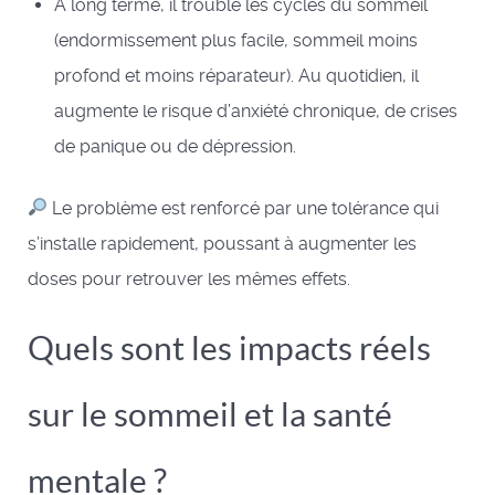
À long terme, il trouble les cycles du sommeil
(endormissement plus facile, sommeil moins
profond et moins réparateur). Au quotidien, il
augmente le risque d’anxiété chronique, de crises
de panique ou de dépression.
Le problème est renforcé par une tolérance qui
s’installe rapidement, poussant à augmenter les
doses pour retrouver les mêmes effets.
Quels sont les impacts réels
sur le sommeil et la santé
mentale ?