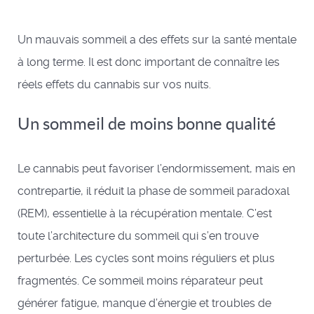
Un mauvais sommeil a des effets sur la santé mentale
à long terme. Il est donc important de connaître les
réels effets du cannabis sur vos nuits.
Un sommeil de moins bonne qualité
Le cannabis peut favoriser l’endormissement, mais en
contrepartie, il réduit la phase de sommeil paradoxal
(REM), essentielle à la récupération mentale. C’est
toute l’architecture du sommeil qui s’en trouve
perturbée. Les cycles sont moins réguliers et plus
fragmentés. Ce sommeil moins réparateur peut
générer fatigue, manque d’énergie et troubles de