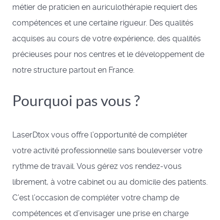
métier de praticien en auriculothérapie requiert des
compétences et une certaine rigueur. Des qualités
acquises au cours de votre expérience, des qualités
précieuses pour nos centres et le développement de
notre structure partout en France.
Pourquoi pas vous ?
LaserDtox vous offre l’opportunité de compléter
votre activité professionnelle sans bouleverser votre
rythme de travail. Vous gérez vos rendez-vous
librement, à votre cabinet ou au domicile des patients.
C’est l’occasion de compléter votre champ de
compétences et d’envisager une prise en charge