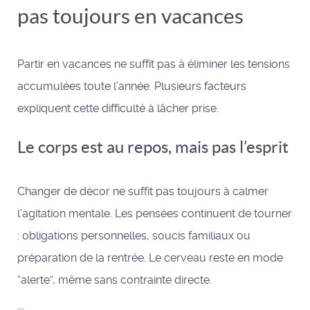
pas toujours en vacances
Partir en vacances ne suffit pas à éliminer les tensions
accumulées toute l’année. Plusieurs facteurs
expliquent cette difficulté à lâcher prise.
Le corps est au repos, mais pas l’esprit
Changer de décor ne suffit pas toujours à calmer
l’agitation mentale. Les pensées continuent de tourner
: obligations personnelles, soucis familiaux ou
préparation de la rentrée. Le cerveau reste en mode
“alerte”, même sans contrainte directe.