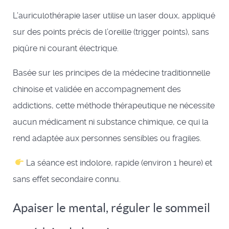
L’auriculothérapie laser utilise un laser doux, appliqué
sur des points précis de l’oreille (trigger points), sans
piqûre ni courant électrique.
Basée sur les principes de la médecine traditionnelle
chinoise et validée en accompagnement des
addictions, cette méthode thérapeutique ne nécessite
aucun médicament ni substance chimique, ce qui la
rend adaptée aux personnes sensibles ou fragiles.
La séance est indolore, rapide (environ 1 heure) et
sans effet secondaire connu.
Apaiser le mental, réguler le sommeil