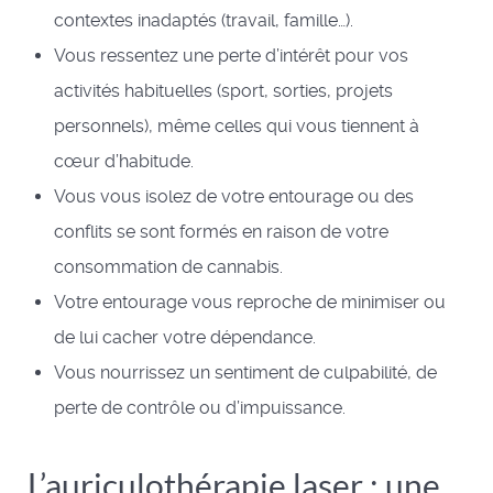
contextes inadaptés (travail, famille…).
Vous ressentez une perte d’intérêt pour vos
activités habituelles (sport, sorties, projets
personnels), même celles qui vous tiennent à
cœur d’habitude.
Vous vous isolez de votre entourage ou des
conflits se sont formés en raison de votre
consommation de cannabis.
Votre entourage vous reproche de minimiser ou
de lui cacher votre dépendance.
Vous nourrissez un sentiment de culpabilité, de
perte de contrôle ou d’impuissance.
L’auriculothérapie laser : une